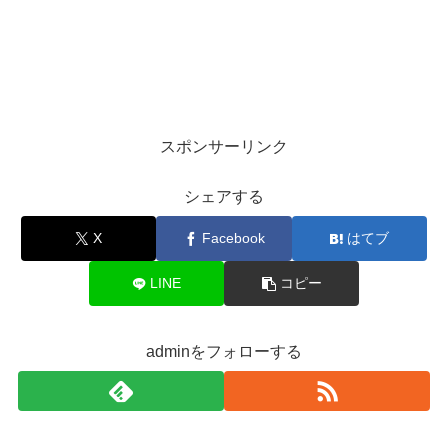
スポンサーリンク
シェアする
X
Facebook
はてブ
LINE
コピー
adminをフォローする