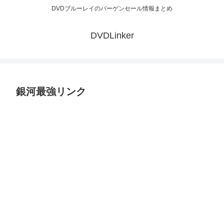
DVDブルーレイのバーゲンセール情報まとめ
DVDLinker
銀河最強リンク